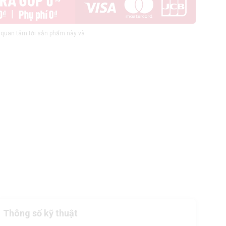
quan tâm tới sản phẩm này và
Thông số kỹ thuật