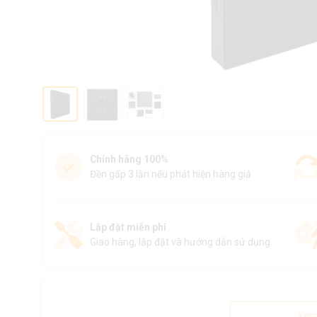
Chính hãng 100%
Đền gấp 3 lần nếu phát hiện hàng giả
Lắp đặt miễn phí
Giao hàng, lắp đặt và hướng dẫn sử dụng.
Xem