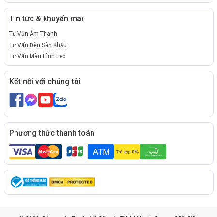
Tin tức & khuyến mãi
Tư Vấn Âm Thanh
Tư Vấn Đèn Sân Khấu
Tư Vấn Màn Hình Led
Kết nối với chúng tôi
Phương thức thanh toán