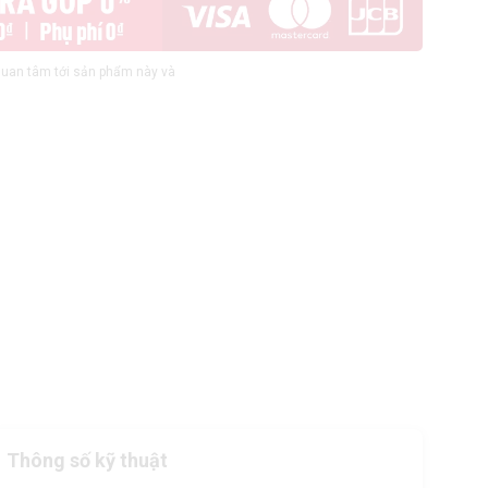
uan tâm tới sản phẩm này và
Thông số kỹ thuật