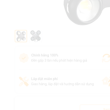
Chính hãng 100%
Đền gấp 3 lần nếu phát hiện hàng giả
Lắp đặt miễn phí
Giao hàng, lắp đặt và hướng dẫn sử dụng.
Xem