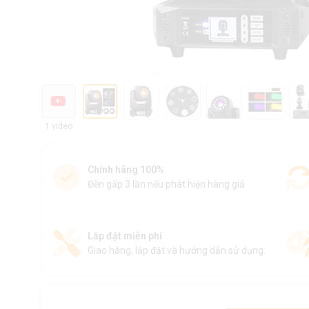
1 video
Chính hãng 100%
Đền gấp 3 lần nếu phát hiện hàng giả
Lắp đặt miễn phí
Giao hàng, lắp đặt và hướng dẫn sử dụng.