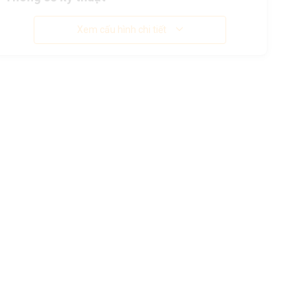
Xem cấu hình chi tiết