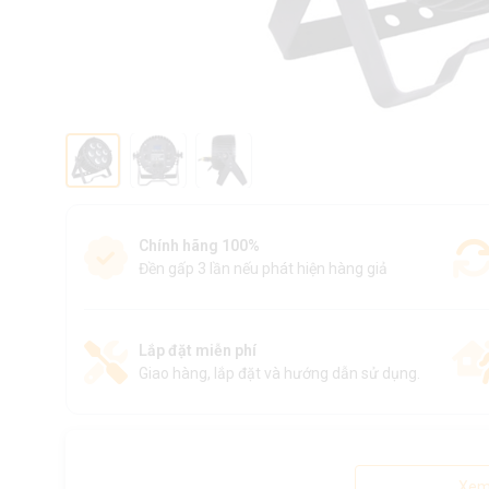
Chính hãng 100%
Đền gấp 3 lần nếu phát hiện hàng giả
Lắp đặt miễn phí
Giao hàng, lắp đặt và hướng dẫn sử dụng.
Xem