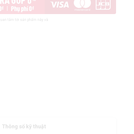
uan tâm tới sản phẩm này và
Thông số kỹ thuật