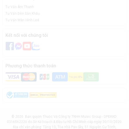
Tư Vấn Âm Thanh
Tư Vấn Đèn Sân Khấu
Tư Vấn Màn Hình Led
Kết nối với chúng tôi
Phương thức thanh toán
© 2020. Bản quyền Thuộc Về Công ty TNHH Music Group - GPĐKKD:
0316562220 do Sở Kế hoạch & Đầu tư Hồ Chí Minh cấp ngày 30/10/2020.
Địa chỉ văn phòng: Tầng 10, Tòa nhà Pax Sky, 51 Nguyễn Cư Trinh,