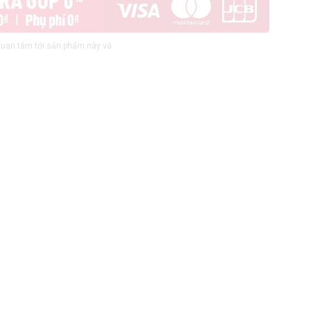
uan tâm tới sản phẩm này và