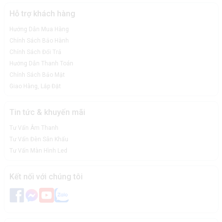
Hỗ trợ khách hàng
Hướng Dẫn Mua Hàng
Chính Sách Bảo Hành
Chính Sách Đổi Trả
Hướng Dẫn Thanh Toán
Chính Sách Bảo Mật
Giao Hàng, Lắp Đặt
Tin tức & khuyến mãi
Tư Vấn Âm Thanh
Tư Vấn Đèn Sân Khấu
Tư Vấn Màn Hình Led
Kết nối với chúng tôi