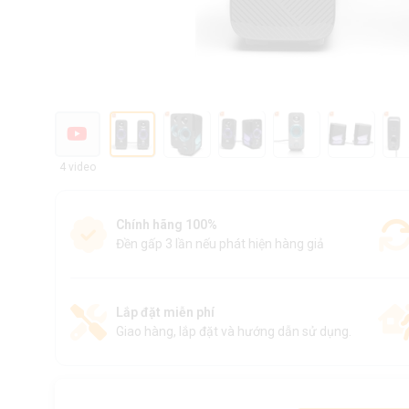
4 video
Chính hãng 100%
Đền gấp 3 lần nếu phát hiện hàng giả
Lắp đặt miễn phí
Giao hàng, lắp đặt và hướng dẫn sử dụng.