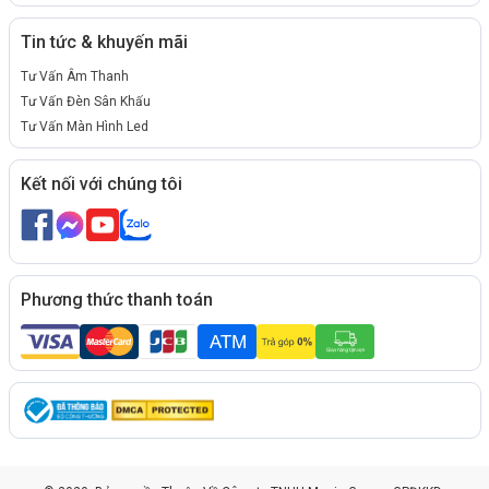
Tin tức & khuyến mãi
Tư Vấn Âm Thanh
Tư Vấn Đèn Sân Khấu
Tư Vấn Màn Hình Led
Kết nối với chúng tôi
Phương thức thanh toán