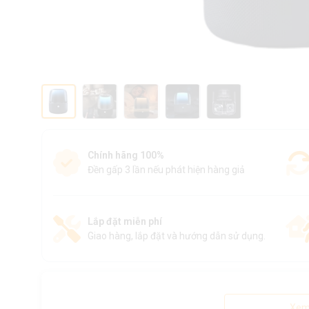
Chính hãng 100%
Đền gấp 3 lần nếu phát hiện hàng giả
Lắp đặt miễn phí
Giao hàng, lắp đặt và hướng dẫn sử dụng.
Xem