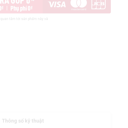
quan tâm tới sản phẩm này và
Thông số kỹ thuật