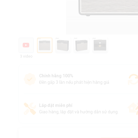
3 video
Chính hãng 100%
Đền gấp 3 lần nếu phát hiện hàng giả
Lắp đặt miễn phí
Giao hàng, lắp đặt và hướng dẫn sử dụng.