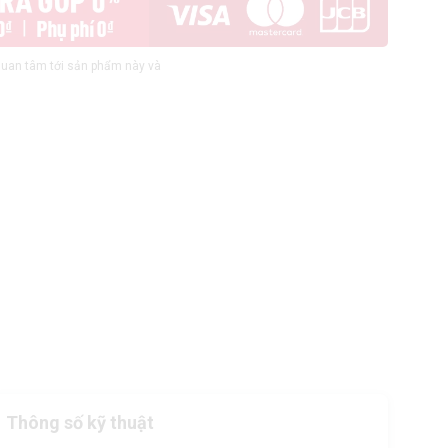
uan tâm tới sản phẩm này và
Thông số kỹ thuật