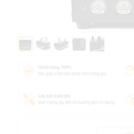
Chính hãng 100%
Đền gấp 3 lần nếu phát hiện hàng giả
Lắp đặt miễn phí
Giao hàng, lắp đặt và hướng dẫn sử dụng.
Xem