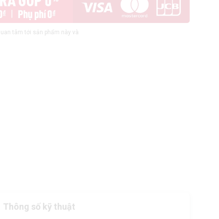
uan tâm tới sản phẩm này và
Thông số kỹ thuật