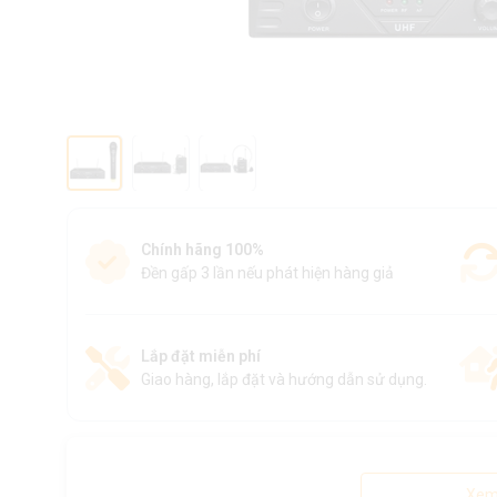
Chính hãng 100%
Đền gấp 3 lần nếu phát hiện hàng giả
Lắp đặt miễn phí
Giao hàng, lắp đặt và hướng dẫn sử dụng.
Xem