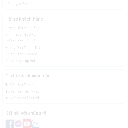
Bùi Duy Khánh
Hỗ trợ khách hàng
Hướng Dẫn Mua Hàng
Chính Sách Bảo Hành
Chính Sách Đổi Trả
Hướng Dẫn Thanh Toán
Chính Sách Bảo Mật
Giao Hàng, Lắp Đặt
Tin tức & khuyến mãi
Tư Vấn Âm Thanh
Tư Vấn Đèn Sân Khấu
Tư Vấn Màn Hình Led
Kết nối với chúng tôi