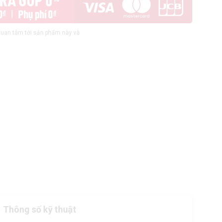
uan tâm tới sản phẩm này và
Thông số kỹ thuật