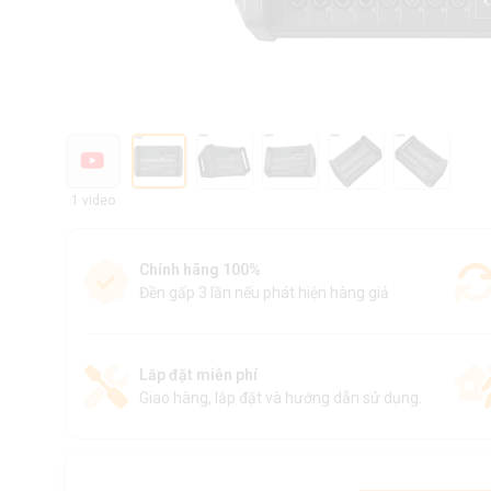
1 video
Chính hãng 100%
Đền gấp 3 lần nếu phát hiện hàng giả
Lắp đặt miễn phí
Giao hàng, lắp đặt và hướng dẫn sử dụng.