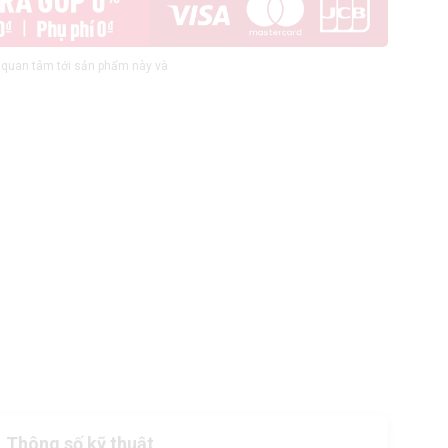
quan tâm tới sản phẩm này và
Thông số kỹ thuật