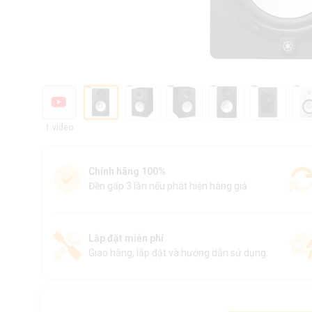
1 video
Chính hãng 100%
Đền gấp 3 lần nếu phát hiện hàng giả
Lắp đặt miễn phí
Giao hàng, lắp đặt và hướng dẫn sử dụng.