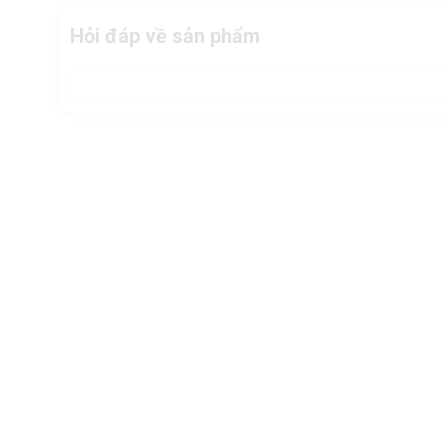
Hỏi đáp về sản phẩm