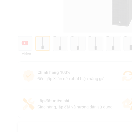
1 video
Chính hãng 100%
Đền gấp 3 lần nếu phát hiện hàng giả
Lắp đặt miễn phí
Giao hàng, lắp đặt và hướng dẫn sử dụng.