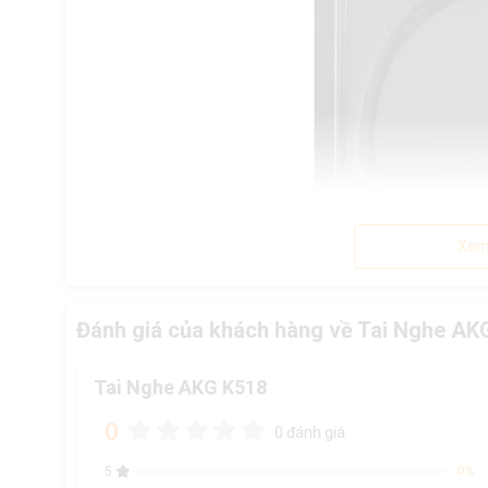
Xem
Đánh giá của khách hàng về Tai Nghe AK
Tai Nghe AKG K518
0
0 đánh giá
0%
5