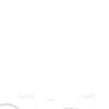
Trả góp 0%
Trả góp 0%