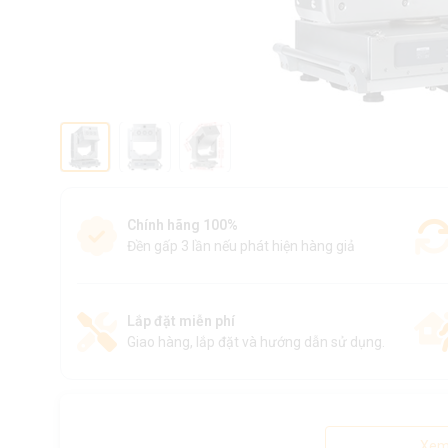
Chính hãng 100%
Đền gấp 3 lần nếu phát hiện hàng giả
Lắp đặt miễn phí
Giao hàng, lắp đặt và hướng dẫn sử dụng.
Xem