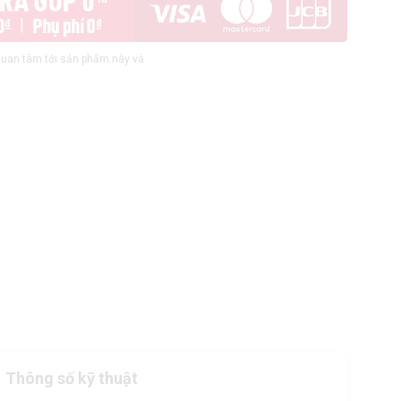
uan tâm tới sản phẩm này và
Thông số kỹ thuật