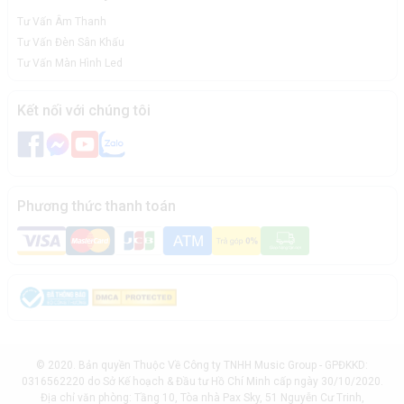
Tư Vấn Âm Thanh
Tư Vấn Đèn Sân Khấu
Tư Vấn Màn Hình Led
Kết nối với chúng tôi
Phương thức thanh toán
© 2020. Bản quyền Thuộc Về Công ty TNHH Music Group - GPĐKKD:
0316562220 do Sở Kế hoạch & Đầu tư Hồ Chí Minh cấp ngày 30/10/2020.
Địa chỉ văn phòng: Tầng 10, Tòa nhà Pax Sky, 51 Nguyễn Cư Trinh,