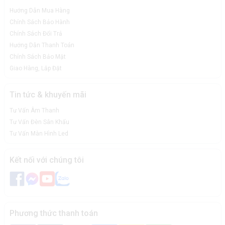
Hướng Dẫn Mua Hàng
Chính Sách Bảo Hành
Chính Sách Đổi Trả
Hướng Dẫn Thanh Toán
Chính Sách Bảo Mật
Giao Hàng, Lắp Đặt
Tin tức & khuyến mãi
Tư Vấn Âm Thanh
Tư Vấn Đèn Sân Khấu
Tư Vấn Màn Hình Led
Kết nối với chúng tôi
Phương thức thanh toán