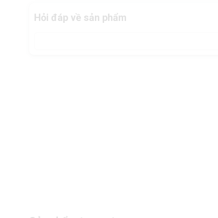
Hỏi đáp về sản phẩm