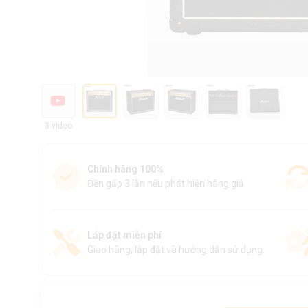
3 video
Chính hãng 100%
Đền gấp 3 lần nếu phát hiện hàng giả
Lắp đặt miễn phí
Giao hàng, lắp đặt và hướng dẫn sử dụng.