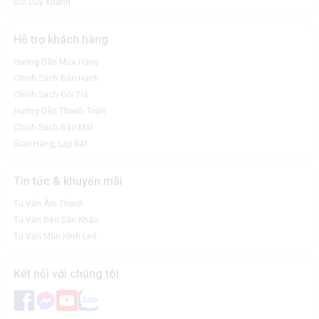
Bùi Duy Khánh
Hỗ trợ khách hàng
Hướng Dẫn Mua Hàng
Chính Sách Bảo Hành
Chính Sách Đổi Trả
Hướng Dẫn Thanh Toán
Chính Sách Bảo Mật
Giao Hàng, Lắp Đặt
Tin tức & khuyến mãi
Tư Vấn Âm Thanh
Tư Vấn Đèn Sân Khấu
Tư Vấn Màn Hình Led
Kết nối với chúng tôi