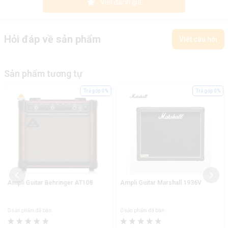
Viết đánh giá
Hỏi đáp về sản phẩm
Viết câu hỏi
Sản phẩm tương tự
Trả góp 0%
Trả góp 0%
Ampli Guitar Behringer AT108
Ampli Guitar Marshall 1936V
0 sản phẩm đã bán
0 sản phẩm đã bán