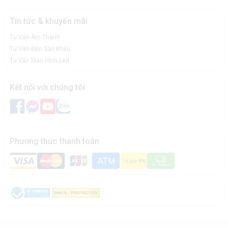
Tin tức & khuyến mãi
Tư Vấn Âm Thanh
Tư Vấn Đèn Sân Khấu
Tư Vấn Màn Hình Led
Kết nối với chúng tôi
Phương thức thanh toán