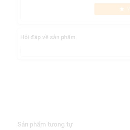
V
Hỏi đáp về sản phẩm
Sản phẩm tương tự