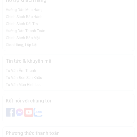
Hỗ trợ khách hàng
Hướng Dẫn Mua Hàng
Chính Sách Bảo Hành
Chính Sách Đổi Trả
Hướng Dẫn Thanh Toán
Chính Sách Bảo Mật
Giao Hàng, Lắp Đặt
Tin tức & khuyến mãi
Tư Vấn Âm Thanh
Tư Vấn Đèn Sân Khấu
Tư Vấn Màn Hình Led
Kết nối với chúng tôi
Phương thức thanh toán