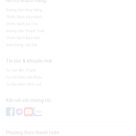
Hỗ trợ khách hàng
Hướng Dẫn Mua Hàng
Chính Sách Bảo Hành
Chính Sách Đổi Trả
Hướng Dẫn Thanh Toán
Chính Sách Bảo Mật
Giao Hàng, Lắp Đặt
Tin tức & khuyến mãi
Tư Vấn Âm Thanh
Tư Vấn Đèn Sân Khấu
Tư Vấn Màn Hình Led
Kết nối với chúng tôi
Phương thức thanh toán