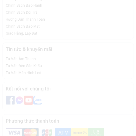
Chính Sách Bảo Hành
Chính Sách Đổi Trả
Hướng Dẫn Thanh Toán
Chính Sách Bảo Mật
Giao Hàng, Lắp Đặt
Tin tức & khuyến mãi
Tư Vấn Âm Thanh
Tư Vấn Đèn Sân Khấu
Tư Vấn Màn Hình Led
Kết nối với chúng tôi
Phương thức thanh toán