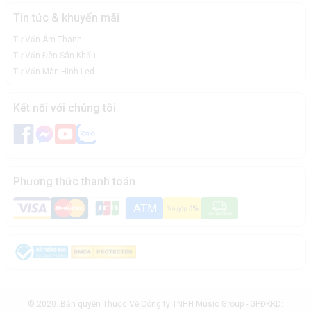
Tin tức & khuyến mãi
Tư Vấn Âm Thanh
Tư Vấn Đèn Sân Khấu
Tư Vấn Màn Hình Led
Kết nối với chúng tôi
Phương thức thanh toán
© 2020. Bản quyền Thuộc Về Công ty TNHH Music Group - GPĐKKD: