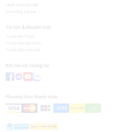
Chính Sách Bảo Mật
Giao Hàng, Lắp Đặt
Tin tức & khuyến mãi
Tư Vấn Âm Thanh
Tư Vấn Đèn Sân Khấu
Tư Vấn Màn Hình Led
Kết nối với chúng tôi
Phương thức thanh toán