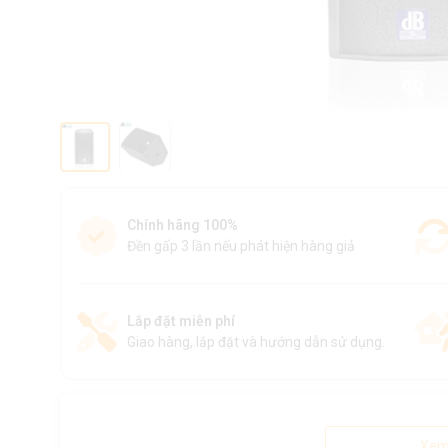
Chính hãng 100%
Đền gấp 3 lần nếu phát hiện hàng giả
Lắp đặt miễn phí
Giao hàng, lắp đặt và hướng dẫn sử dụng.
Xem