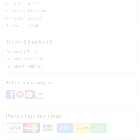
Chính Sách Đổi Trả
Hướng Dẫn Thanh Toán
Chính Sách Bảo Mật
Giao Hàng, Lắp Đặt
Tin tức & khuyến mãi
Tư Vấn Âm Thanh
Tư Vấn Đèn Sân Khấu
Tư Vấn Màn Hình Led
Kết nối với chúng tôi
Phương thức thanh toán