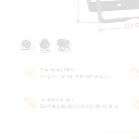
Chính hãng 100%
Đền gấp 3 lần nếu phát hiện hàng giả
Lắp đặt miễn phí
Giao hàng, lắp đặt và hướng dẫn sử dụng.
Xem