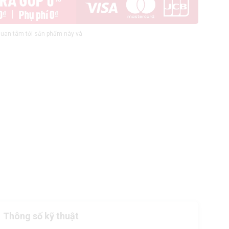
uan tâm tới sản phẩm này và
Thông số kỹ thuật