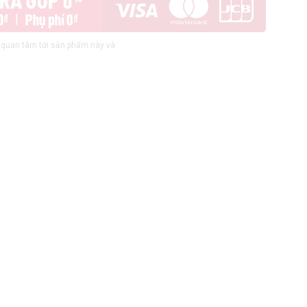
quan tâm tới sản phẩm này và