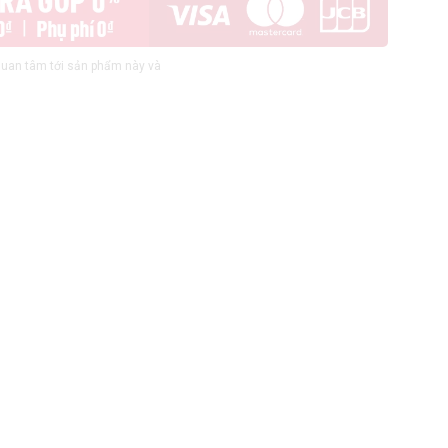
uan tâm tới sản phẩm này và