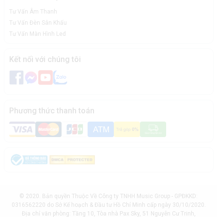
Tư Vấn Âm Thanh
Tư Vấn Đèn Sân Khấu
Tư Vấn Màn Hình Led
Kết nối với chúng tôi
Phương thức thanh toán
© 2020. Bản quyền Thuộc Về Công ty TNHH Music Group - GPĐKKD:
0316562220 do Sở Kế hoạch & Đầu tư Hồ Chí Minh cấp ngày 30/10/2020.
Địa chỉ văn phòng: Tầng 10, Tòa nhà Pax Sky, 51 Nguyễn Cư Trinh,