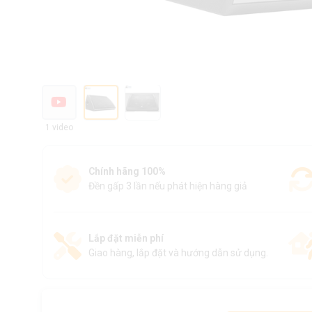
1 video
Chính hãng 100%
Đền gấp 3 lần nếu phát hiện hàng giả
Lắp đặt miễn phí
Giao hàng, lắp đặt và hướng dẫn sử dụng.