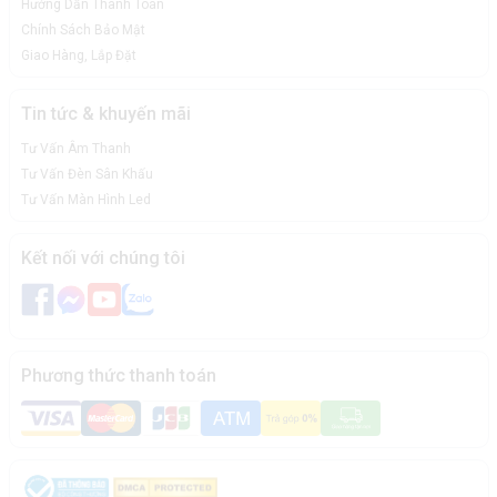
Hướng Dẫn Thanh Toán
Chính Sách Bảo Mật
Giao Hàng, Lắp Đặt
Tin tức & khuyến mãi
Tư Vấn Âm Thanh
Tư Vấn Đèn Sân Khấu
Tư Vấn Màn Hình Led
Kết nối với chúng tôi
Phương thức thanh toán