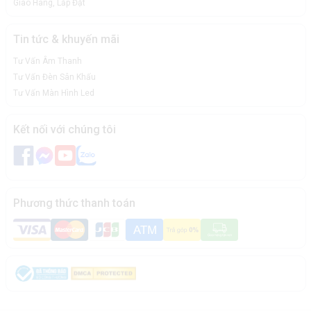
Giao Hàng, Lắp Đặt
Tin tức & khuyến mãi
Tư Vấn Âm Thanh
Tư Vấn Đèn Sân Khấu
Tư Vấn Màn Hình Led
Kết nối với chúng tôi
Phương thức thanh toán