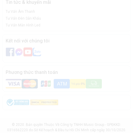
Tin tức & khuyến mãi
Tư Vấn Âm Thanh
Tư Vấn Đèn Sân Khấu
Tư Vấn Màn Hình Led
Kết nối với chúng tôi
Phương thức thanh toán
© 2020. Bản quyền Thuộc Về Công ty TNHH Music Group - GPĐKKD:
0316562220 do Sở Kế hoạch & Đầu tư Hồ Chí Minh cấp ngày 30/10/2020.