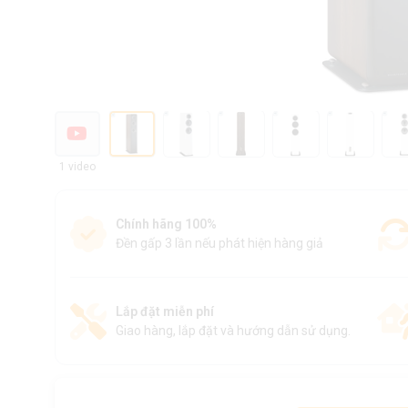
1 video
Chính hãng 100%
Đền gấp 3 lần nếu phát hiện hàng giả
Lắp đặt miễn phí
Giao hàng, lắp đặt và hướng dẫn sử dụng.