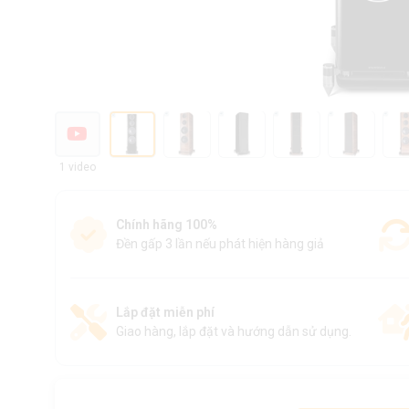
1 video
Chính hãng 100%
Đền gấp 3 lần nếu phát hiện hàng giả
Lắp đặt miễn phí
Giao hàng, lắp đặt và hướng dẫn sử dụng.