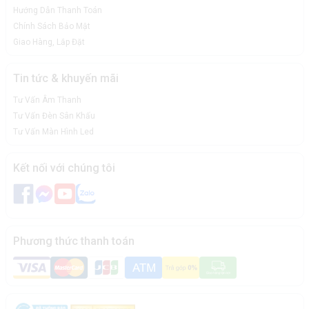
Hướng Dẫn Thanh Toán
Chính Sách Bảo Mật
Giao Hàng, Lắp Đặt
Tin tức & khuyến mãi
Tư Vấn Âm Thanh
Tư Vấn Đèn Sân Khấu
Tư Vấn Màn Hình Led
Kết nối với chúng tôi
Phương thức thanh toán