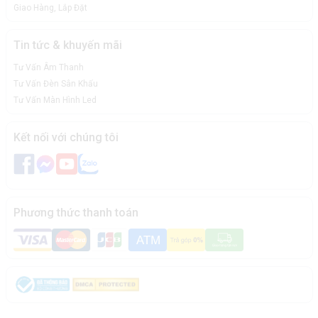
Giao Hàng, Lắp Đặt
Tin tức & khuyến mãi
Tư Vấn Âm Thanh
Tư Vấn Đèn Sân Khấu
Tư Vấn Màn Hình Led
Kết nối với chúng tôi
Phương thức thanh toán