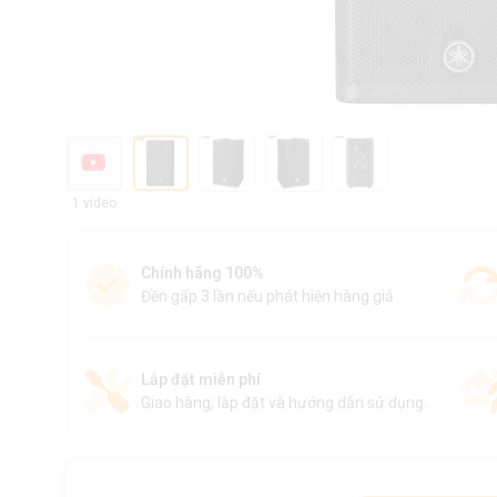
1 video
Chính hãng 100%
Đền gấp 3 lần nếu phát hiện hàng giả
Lắp đặt miễn phí
Giao hàng, lắp đặt và hướng dẫn sử dụng.